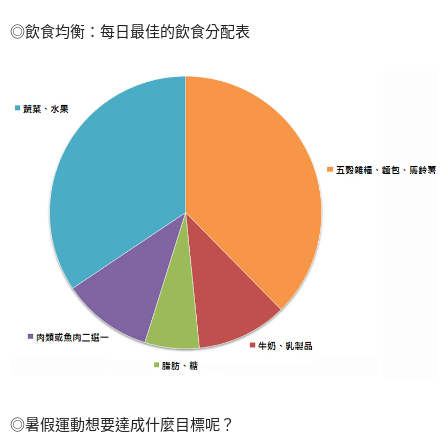
◎飲食均衡：每日最佳的飲食分配表
◎暑假運動想要達成什麼目標呢？