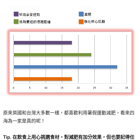
原來英國和台灣大多數一樣，都喜歡利用暑假運動減肥，看來四
海為一家是真的呢！
Tip. 在飲食上用心挑選食材，對減肥有加分效果，但也要記得任