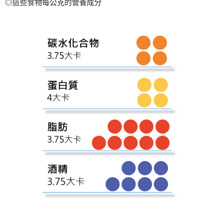
◎這些食物每公克的營養成分