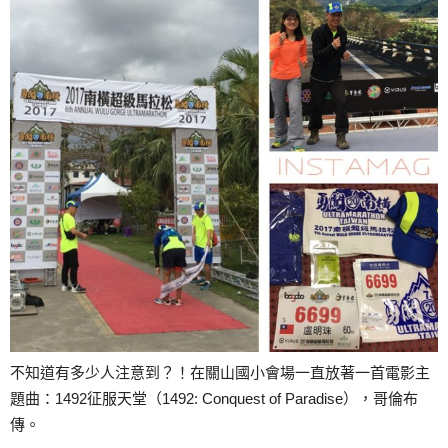
不知道有多少人注意到？！在關山國小會場一直放著一首電影主
題曲：1492征服天堂（1492: Conquest of Paradise），哥倫布
傳。