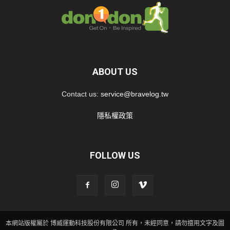
ABOUT US
Contact us:
service@bravelog.tw
隱私權政策
FOLLOW US
本網站版權屬於 博威運動科技股份有限公司 所有，未經同意，請勿擅用文字及圖