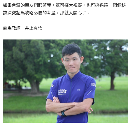
如果台灣的朋友們跟著我，既可擴大視野，也可透過這一個個秘
訣深究超馬攻略必要的考量，那就太開心了。
超馬教練 井上真悟