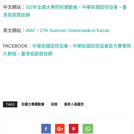
中文網站：
102年全國大專院校運動會
、
中華民國田徑協會
、
臺
灣長跑競技網
英文網站：
IAAF
、
27th Summer Universiade in Kazan
FACEBOOK：
中華民國田徑協會
、
中華民國田徑協會官方賽事照
片群組
、
臺灣長跑競技網
TAGS
全國大專運動會
田徑
真男人張嘉哲