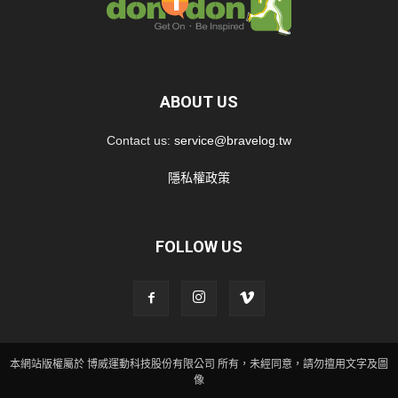
ABOUT US
Contact us:
service@bravelog.tw
隱私權政策
FOLLOW US
本網站版權屬於 博威運動科技股份有限公司 所有，未經同意，請勿擅用文字及圖
像