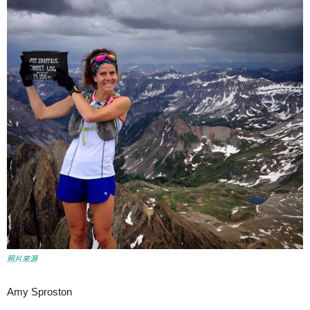
照片來源
Amy Sproston