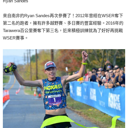
Ryan Sandes
來自南非的Ryan Sandes再次參賽了！2012年曾經在WSER奪下
第二名的跑者，擁有許多越野賽、多日賽的豐富經驗。2016年的
Tarawera百公里賽奪下第三名，近來積極訓練就為了好好再挑戰
WSER賽事。