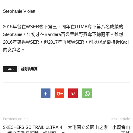
Stephanie Violett
2015年曾在WSER奪下第三、同年在UTMB奪下第八名成績的
Stephanie，年初才在Bandera百公里越野賽奪下總冠軍。雖然
2016年錯過WSER，但2017年再戰WSER，可以說是最接近Kaci
的女跑者。
TAGS
越野挑戰賽
Previous article
Next article
SKECHERS GO TRAIL ULTRA 4
大屯國立公園山之家．小觀音山