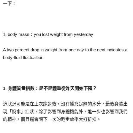
一下：
1. body mass：you lost weight from yesterday
A two percent drop in weight from one day to the next indicates a
body-fluid fluctualtion.
1.
身體質量指數：是不是體重從昨天開始下降？
這狀況可能是在上次跑步後，沒有補充足夠的水分，最後身體出
現「脫水」症狀，除了影響到身體機能外，進一步也影響到我們
的精神，而且還會讓下一次的跑步效率大打折扣。