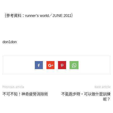
｛參考資料：runner’s world／JUNE 2011｝
don1don
Previous article
Next article
不可不知！神奇疲勞消除術
不能跑步時，可以做什麼訓練
呢？