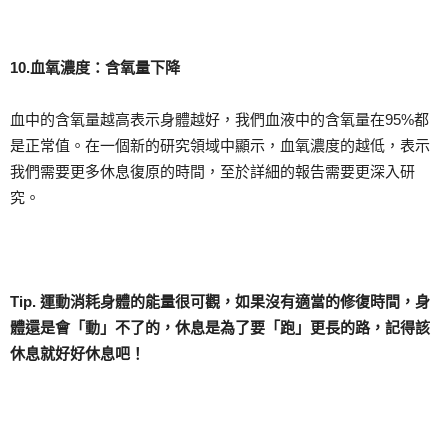
10.
血氧濃度：含氧量下降
血中的含氧量越高表示身體越好，我們血液中的含氧量在95%都
是正常值。在一個新的研究領域中顯示，血氧濃度的越低，表示
我們需要更多休息復原的時間，至於詳細的報告需要更深入研
究。
Tip. 運動消耗身體的能量很可觀，如果沒有適當的修復時間，身
體還是會
「動
」不了的，休息是為了要
「跑
」更長的路，
記得該
休息就好好休息吧！