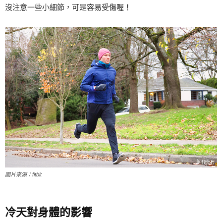
沒注意一些小細節，可是容易受傷喔！
圖片來源：fitbit
冷天對身體的影響