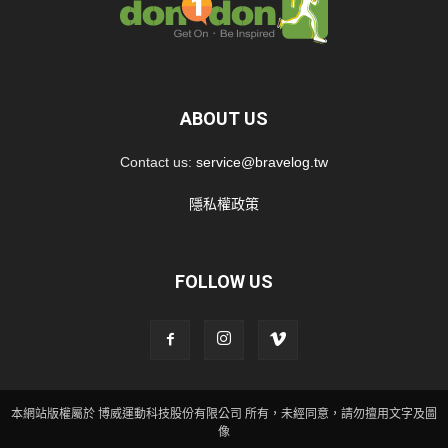
ABOUT US
Contact us:
service@bravelog.tw
隱私權政策
FOLLOW US
本網站版權屬於 博威運動科技股份有限公司 所有，未經同意，請勿擅用文字及圖
像