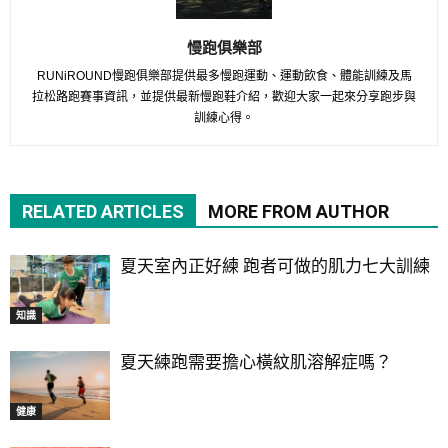
慢跑俱樂部
RUNiROUND慢跑俱樂部提供最多慢跑運動、運動飲食、體能訓練及馬
拉松路跑賽事資訊，並提供最新慢跑鞋介紹，歡迎大家一起來分享跑步與
訓練心得。
RELATED ARTICLES
MORE FROM AUTHOR
夏天室內正好練 跑者可做的肌力七大訓練
知識
夏天練跑需要擔心橫紋肌溶解症嗎？
健康