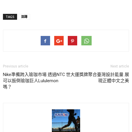
TAGS
深蹲
Previous article
Next article
Nike準備跨入瑜珈市場 透過NTC
世大運獎牌聚合臺灣設計能量 展
可以扳倒瑜珈巨人Lululemon
現正體中文之美
嗎？