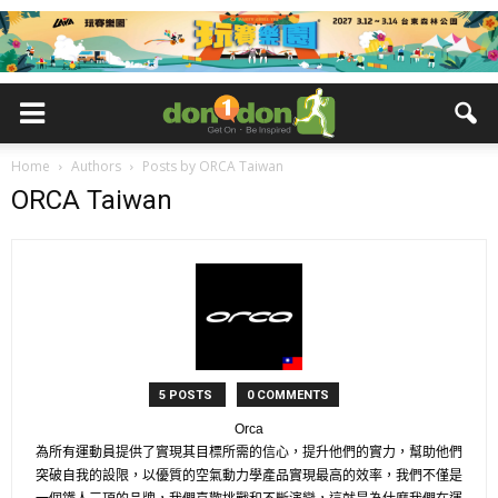
Home
Authors
Posts by ORCA Taiwan
ORCA Taiwan
5 POSTS
0 COMMENTS
Orca
為所有運動員提供了實現其目標所需的信心，提升他們的實力，幫助他們
突破自我的設限，以優質的空氣動力學產品實現最高的效率，我們不僅是