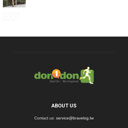
ABOUT US
Contact us:
service@bravelog.tw