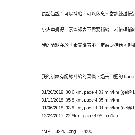
長話短說：可以補給、可以休息。當訓練越接
小火車覺得「素質課表不需要補給。若依賴補
我的論點在於「素質課表不一定需要補給。但
—
我的訓練有紀錄補給的習慣，過去四週的 Long 
01/20/2018: 30.6 km, pace 4:03 min/km (gel@
01/13/2018: 35.8 km, pace 4:05 min/km
01/06/2018: 33.9 km, pace 4:04 min/km (gel@
12/24/2017: 22.5km, pace 4:05 min/km
*MP = 3:44, Long = ~4:05