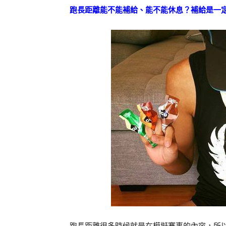
跑長距離能不能補給、能不能休息？補給是一
跑長距離很多時候就是在模擬賽事的內容，所