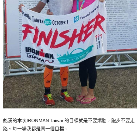
銘漢的本次IRONMAN Taiwan的目標就是不要爆胎，跑步不要走
路。每一場我都是同一個目標。