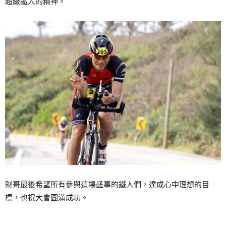
超級鐵人的精神。
財哥最後希望所有參與這場盛事的鐵人們，達成心中理想的目
標，也祝大會圓滿成功。