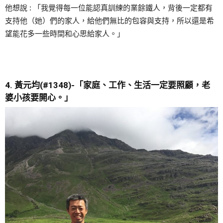
他想說 : 「我覺得每一位能認真訓練的業餘鐵人，背後一定都有
支持他（她）們的家人，給他們無比的包容與支持，所以還是希
望能花多一些時間和心思給家人。」
4. 黃元均(#1348)-
「家庭、工作、生活一定要照顧，老
婆小孩要開心。」