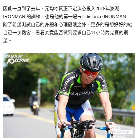
因此一直到了去年，元均才真正下定決心投入2018年澎湖
IRONMAN 的訓練，也是他的第一場Full distance IRONMAN 。
除了希望測試自己的身體和心理極限之外，更多的是想好好的給
自己一次機會、看看究竟能否做到要求自己11小時內完賽的期
望。