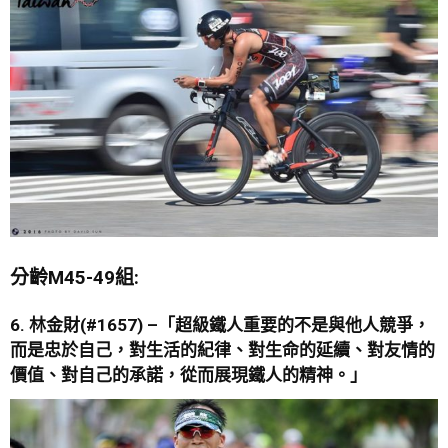
分齡M45-49組:
6. 林金財
(#1657) –
「
超級鐵人重要的不是與他人競爭，
而是忠於自己，對生活的紀律、對生命的延續、對友情的
價值、對自己的承諾，從而展現鐵人的精神。
」