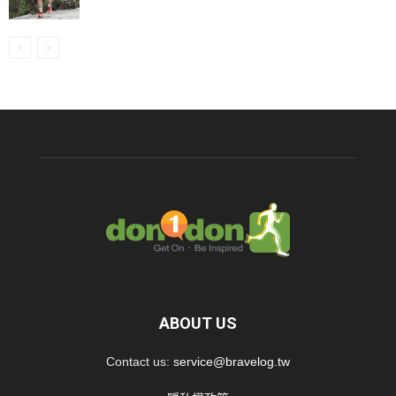
ABOUT US
Contact us:
service@bravelog.tw