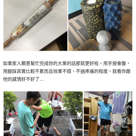
如果家人願意幫忙完成你的大業的話那就更好啦，用手按會酸，
用腳踩其實比較不累而且效果不錯，不過疼痛的程度，就看你跟
他的感情好不好了…