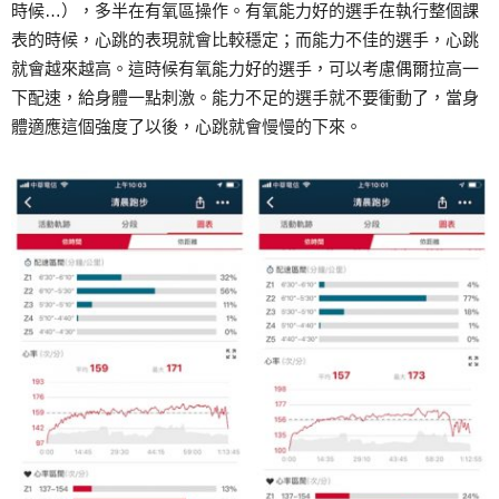
時候…），多半在有氧區操作。有氧能力好的選手在執行整個課
表的時候，心跳的表現就會比較穩定；而能力不佳的選手，心跳
就會越來越高。這時候有氧能力好的選手，可以考慮偶爾拉高一
下配速，給身體一點刺激。能力不足的選手就不要衝動了，當身
體適應這個強度了以後，心跳就會慢慢的下來。