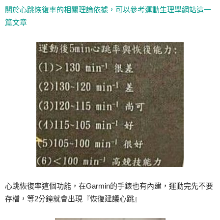
關於心跳恢復率的相關理論依據，可以參考運動生理學網站這一
篇文章
心跳恢復率這個功能，在Garmin的手錶也有內建，運動完先不要
存檔，等2分鐘就會出現『恢復建議心跳』