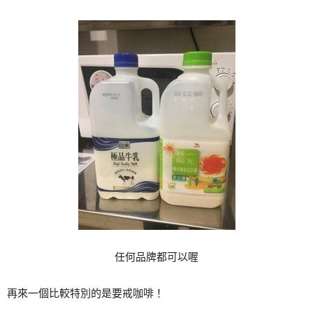
任何品牌都可以喔
再來一個比較特別的是要戒咖啡！