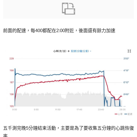
前面的配速，每400都配在2:00附近，後面還有餘力加速
五千測完晚5分鐘結束活動，主要是為了要收集五分鐘的心跳恢復
率