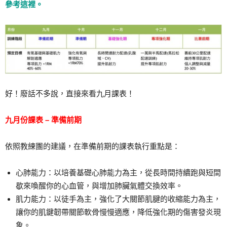
參考這裡。
好！廢話不多說，直接來看九月課表！
九月份課表 – 準備前期
依照教練團的建議，在準備前期的課表執行重點是：
心肺能力：以培養基礎心肺能力為主，從長時間持續跑與短間
歇來喚醒你的心血管，與增加肺臟氣體交換效率。
肌力能力：以徒手為主，強化了大關節肌腱的收縮能力為主，
讓你的肌鍵韌帶關節軟骨慢慢適應，降低強化期的傷害發炎現
象。