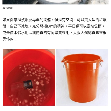
取自網路
如果你家裡沒那麼專業的設備，但是有空間，可以買大型的垃圾
筒，自己下冰塊，充分發揮DIY的精神。平日還可以當垃圾筒，
或是停水儲水用…我們真的有同學買來用，大叔大嬸認真起來很
恐怖的…