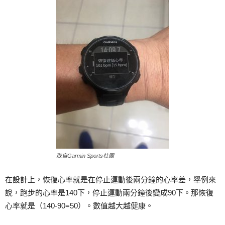
取自Garmin Sports社團
在設計上，恢復心率就是在停止運動後兩分鐘的心率差，舉例來
說，跑步的心率是140下，停止運動兩分鐘後變成90下。那恢復
心率就是（140-90=50）。數值越大越健康。