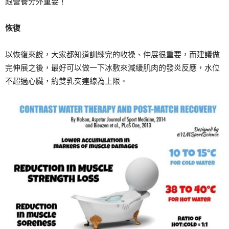
跟營養分外重要！
恢復
以恢復來說，大家都知道訓練完的收操、伸展很重要，而建議做
完伸展之後，最好可以做一下冰敷來減緩肌肉的發炎反應，水位
不超過心臟，約雙乳突連線為上限。