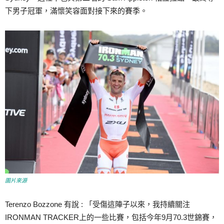
下男子冠軍，滿懷笑容面對接下來的賽季。
圖片來源
Terenzo Bozzone 有說 :
「受傷這陣子以來，我持續關注
IRONMAN TRACKER上的一些比賽，包括今年9月70.3世錦賽，