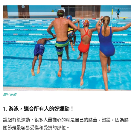
圖片來源
1.
游泳，適合所有人的好運動！
說起有氧運動，很多人最擔心的就是自己的膝蓋。沒錯，因為膝
關節是最容易受傷和受損的部位。