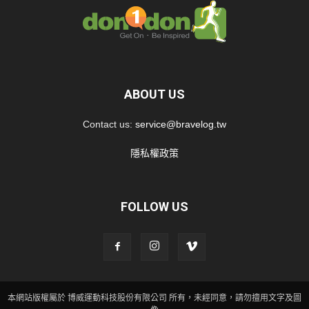
ABOUT US
Contact us:
service@bravelog.tw
隱私權政策
FOLLOW US
本網站版權屬於 博威運動科技股份有限公司 所有，未經同意，請勿擅用文字及圖