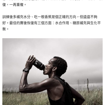
復，一再重複。
訓練後多補充水分、吃一根香蕉是個正確的方向，但遠遠不夠
好。最佳的賽後恢復有三個方面：水合作用、糖原補充與生化平
衡。