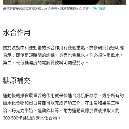
最佳的賽後恢復有三個方面：水合作用、糖原補充與生化平衡。
照片來源
水合作用
關於運動中和運動後的水合作用有幾個重點，許多研究報告明確
表示：即使是短時間的訓練，身體也會脫水。你必須注重飲水。
第二，較低糖濃度的電解質飲料明顯優於水。
糖原補充
運動後的攝食最重要的作用就是快速合成肌肝糖原，幾乎所有的
碳水化合物和蛋白質都可以完成這項工作：花生醬和果醬三明
治、巧克力牛奶、運動飲料等。耐力運動員應於賽後攝取大約
300-500卡路里的碳水化合物。