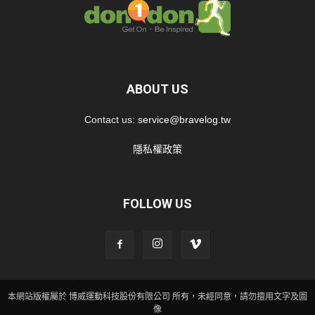
ABOUT US
Contact us:
service@bravelog.tw
隱私權政策
FOLLOW US
本網站版權屬於 博威運動科技股份有限公司 所有，未經同意，請勿擅用文字及圖
像