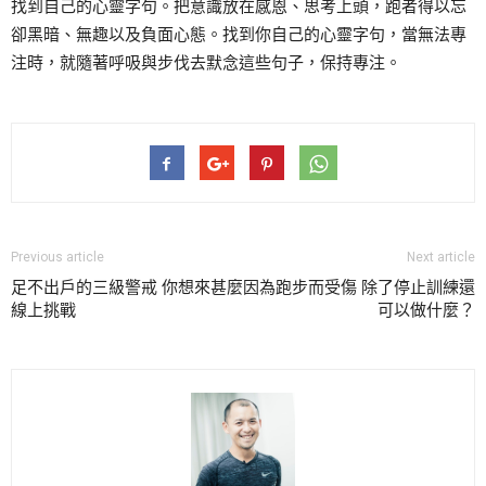
找到自己的心靈字句。把意識放在感恩、思考上頭，跑者得以忘
卻黑暗、無趣以及負面心態。找到你自己的心靈字句，當無法專
注時，就隨著呼吸與步伐去默念這些句子，保持專注。
Previous article
Next article
足不出戶的三級警戒 你想來甚麼
因為跑步而受傷 除了停止訓練還
線上挑戰
可以做什麼？