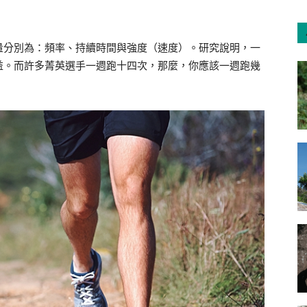
量分別為：頻率、持續時間與強度（速度）。研究說明，一
益。而許多菁英選手一週跑十四次，那麼，你應該一週跑幾