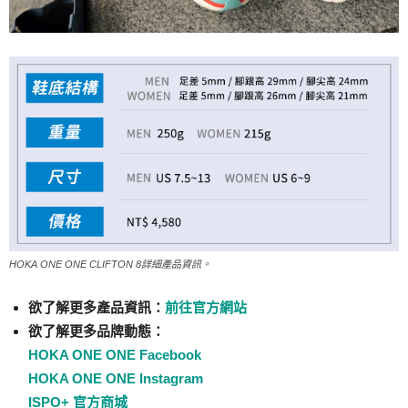
HOKA ONE ONE CLIFTON 8詳細產品資訊。
欲了解更多產品資訊：
前往官方網站
欲了解更多品牌動態：
HOKA ONE ONE Facebook
HOKA ONE ONE Instagram
ISPO+ 官方商城