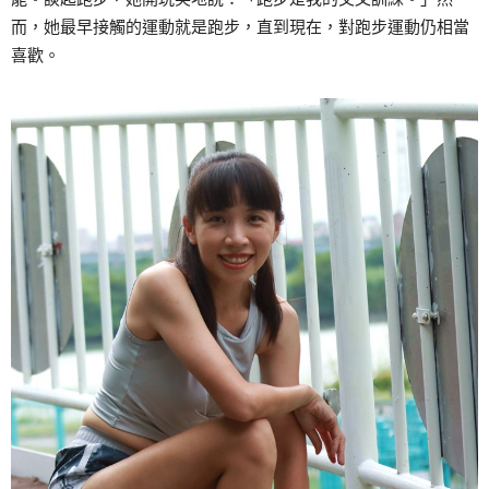
而，她最早接觸的運動就是跑步，直到現在，對跑步運動仍相當
喜歡。