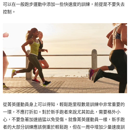
可以在一般跑步運動中添加一些快速度的訓練，前提是不要失去
控制。
從菁英運動員身上可以得知，輕鬆跑里程數是訓練中非常重要的
一環，不應打折扣。對於新手跑者來說尤其如此，需要格外小
心，不要急著加速過猛以免受傷。就像菁英運動員一樣，新手跑
者的大部分訓練應該側重於輕鬆跑，但在一周中增加少量速度訓