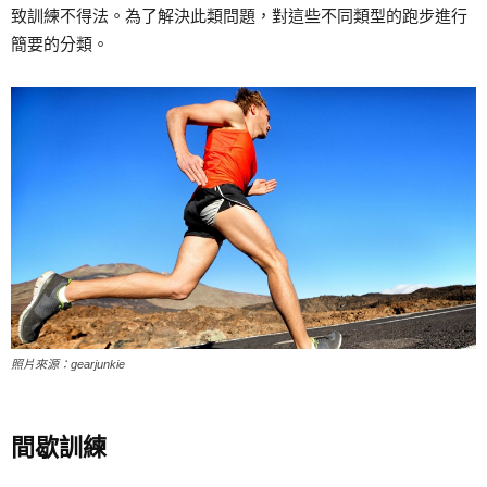
致訓練不得法。為了解決此類問題，對這些不同類型的跑步進行
簡要的分類。
照片來源：gearjunkie
間歇訓練