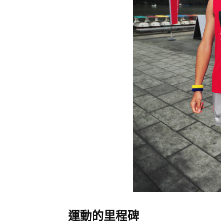
運動的里程碑