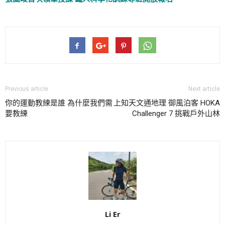
Previous article
Next article
你的運動教練是誰 為什麼我們需
上知天文通地理 御風泊客 HOKA
要教練
Challenger 7 挑戰戶外山林
Li Er