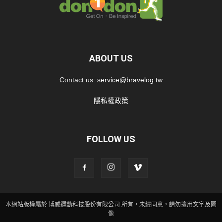
ABOUT US
Contact us:
service@bravelog.tw
隱私權政策
FOLLOW US
本網站版權屬於 博威運動科技股份有限公司 所有，未經同意，請勿擅用文字及圖
像