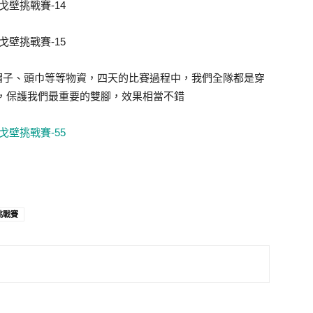
衣、帽子、頭巾等等物資，四天的比賽過程中，我們全隊都是穿
地形，保護我們最重要的雙腳，效果相當不錯
挑戰賽