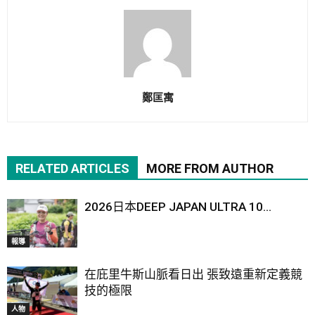
鄭匡寓
RELATED ARTICLES
MORE FROM AUTHOR
2026日本DEEP JAPAN ULTRA 10...
報導
在庇里牛斯山脈看日出 張致遠重新定義競
技的極限
人物