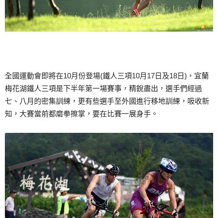
全國運動會即將在10月份登場(鐵人三項10月17日及18日)，宜蘭
梅花湖鐵人三項是下半年第一場賽事，精銳盡出，選手們經過
七、八月的密集訓練，更有些選手至外國進行移地訓練，吸收新
知，大賽當前都磨拳擦掌，要在比賽一展身手。