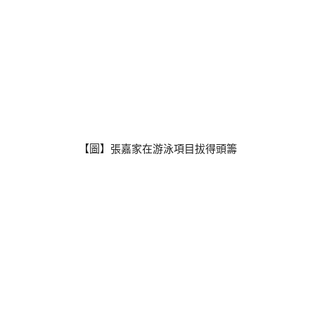
【圖】張嘉家在游泳項目拔得頭籌