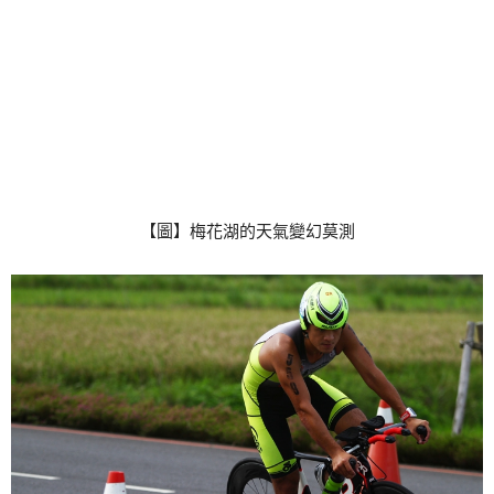
【圖】梅花湖的天氣變幻莫測