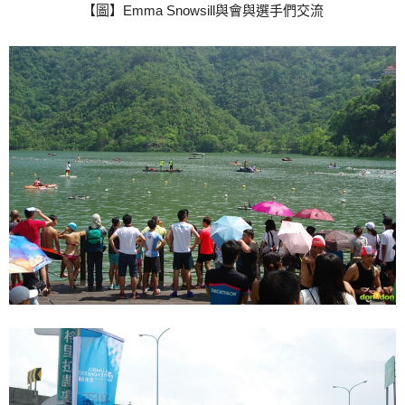
【圖】Emma Snowsill與會與選手們交流