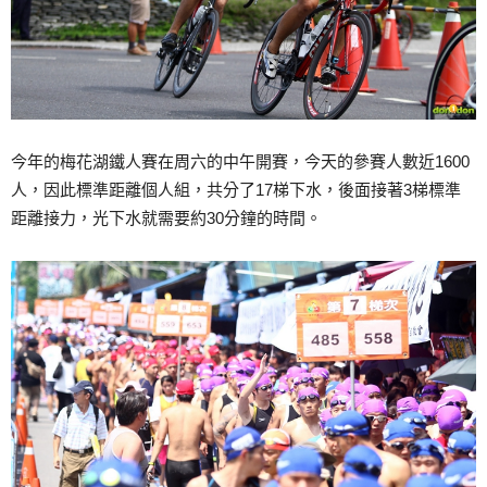
今年的梅花湖鐵人賽在周六的中午開賽，今天的參賽人數近1600
人，因此標準距離個人組，共分了17梯下水，後面接著3梯標準
距離接力，光下水就需要約30分鐘的時間。