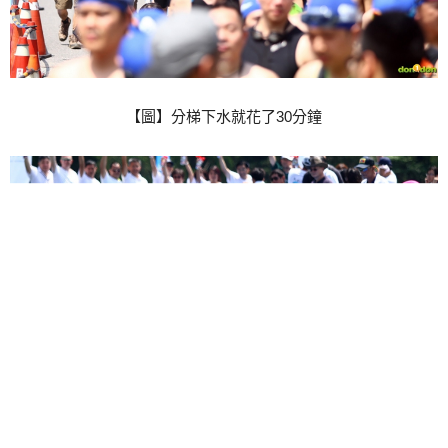
【圖】分梯下水就花了30分鐘