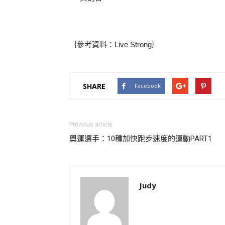
｛參考資料：Live Strong｝
SHARE
Facebook
Previous article
奧運選手：10種加快跑步速度的運動PART1
Judy