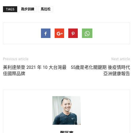
TAGS
跑步訓練
馬拉松
Previous article
Next article
美利達榮登 2021 年 10 大台灣最
55歲是老化關鍵期 後疫情時代
佳國際品牌
亞洲健康報告
鄭匡寓