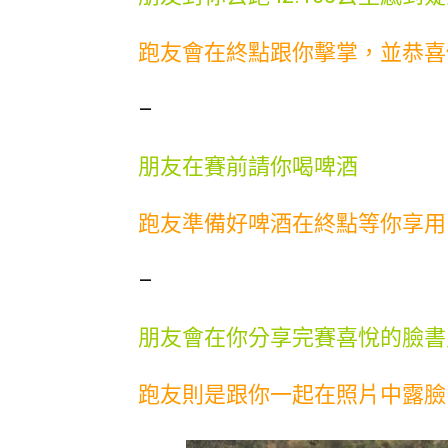
跑友會在終點跟你擊掌，並恭喜
–
朋友在賽前請你喝啤酒
跑友準備好啤酒在終點等你享用
–
朋友會在你分享完賽喜悅的臉書
跑友則是跟你一起在照片中露臉