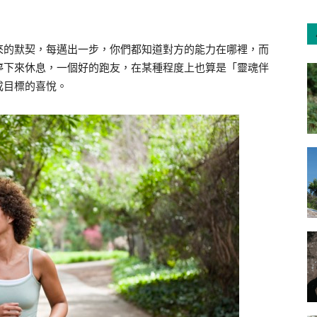
來的默契，每邁出一步，你們都知道對方的能力在哪裡，而
停下來休息，一個好的跑友，在某種程度上也算是「靈魂伴
成目標的喜悅。