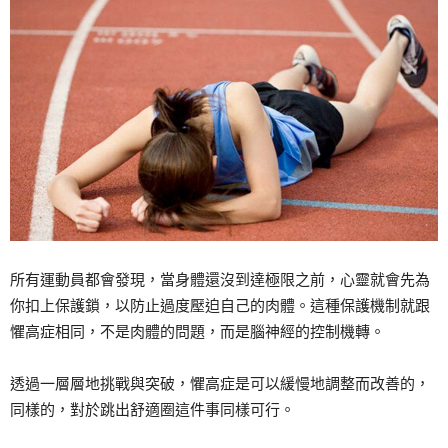
所有運動員都會發現，當身體還沒到達極限之前，心靈就會先為
你扣上保護鎖，以防止過度壓迫自己的肉體。這種保護機制就跟
懼高症相同，不是肉體的問題，而是腦神經的控制機轉。
透過一層層地挑戰與突破，懼高症是可以緩慢地調整而改善的，
同樣的，對於跳出舒適圈這件事同樣可行。