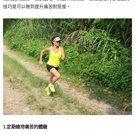
技巧是可以做到提升痛苦耐受度。
1.定期維持痛苦的體驗