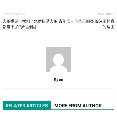
Previous article
Next article
大腿還是一樣粗？怎麼運動大腿
青年盃三月八日開賽 關注田徑賽
都瘦不了的6個原因
的理由
Ryan
RELATED ARTICLES
MORE FROM AUTHOR