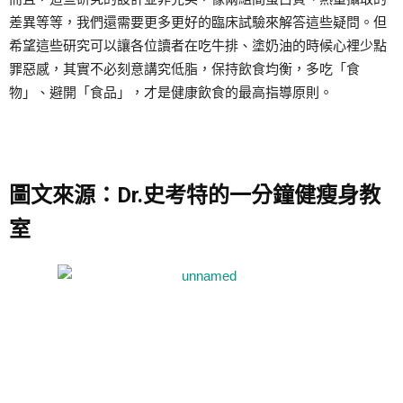
差異等等，我們還需要更多更好的臨床試驗來解答這些疑問。但
希望這些研究可以讓各位讀者在吃牛排、塗奶油的時候心裡少點
罪惡感，其實不必刻意講究低脂，保持飲食均衡，多吃「食
物」、避開「食品」，才是健康飲食的最高指導原則。
圖文來源：Dr.史考特的一分鐘健瘦身教
室