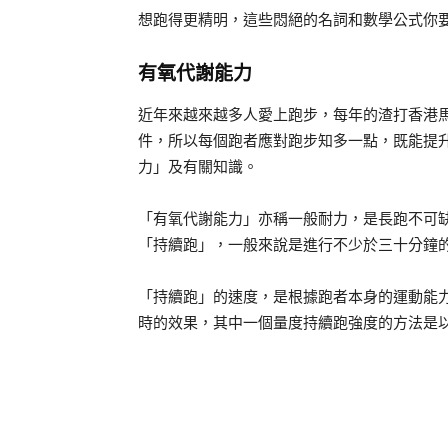
想跑得更精明，這些悶絕的名詞和數學公式你
有氧代謝能力
近年來越來越多人愛上跑步，每年的渣打香港
件，所以每個跑者應對跑步知多一點，既能提
力」及有關知識。
「有氧代謝能力」亦稱一般耐力，是長跑不可
「持續跑」，一般來說是進行不少於三十分鐘
「持續跑」的速度，是根據跑者本身的運動能
時的效果，其中一個量度持續跑強度的方法是