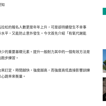
要知
馬拉松的報名人數更是年年上升，可是卻持續發生不幸事
升水平，又能防止意外發生。今次首先介紹「有氧代謝能
缺少的重要基礎元素。提升一般耐力其中的一個有效方法是
的跑步練習。
力來訂定，時間越快，強度越高，而強度高低直接影響訓練
以心跳率來衡量。