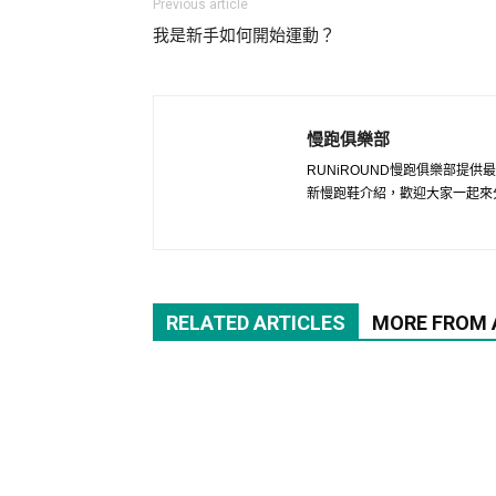
Previous article
我是新手如何開始運動？
慢跑俱樂部
RUNiROUND慢跑俱樂部提
新慢跑鞋介紹，歡迎大家一起來
RELATED ARTICLES
MORE FROM