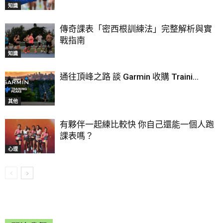
知識
傳奇課表「密西根訓練法」完整解析與實
戰指南
知識
通往頂峰之路 談 Garmin 收購 Traini...
其他
有夥伴一起練比較快 你自己還能一個人跑
課表嗎？
心理