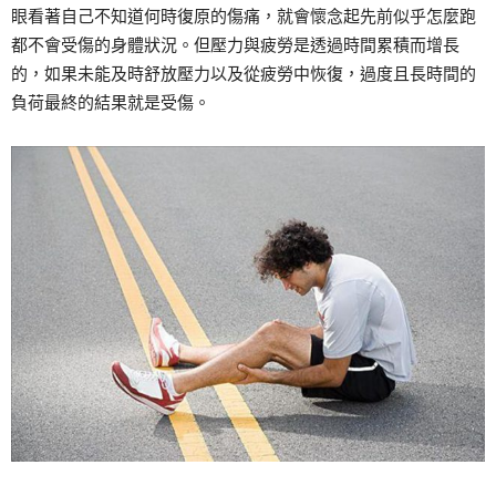
眼看著自己不知道何時復原的傷痛，就會懷念起先前似乎怎麼跑
都不會受傷的身體狀況。但壓力與疲勞是透過時間累積而增長
的，如果未能及時舒放壓力以及從疲勞中恢復，過度且長時間的
負荷最終的結果就是受傷。