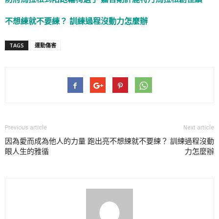
不想練就不要練？ 訓練過程沒動力怎麼辦
TAGS
運動傷害
Previous article
Next article
因為愛而成為他人的力量 跑出亮
不想練就不要練？ 訓練過程沒動
眼人生的雅循
力怎麼辦