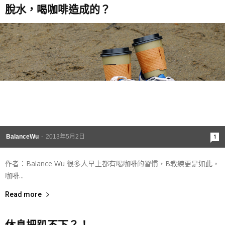
脫水，喝咖啡造成的？
BalanceWu
-
2013年5月2日
1
作者：Balance Wu 很多人早上都有喝咖啡的習慣，B教練更是如此，
咖啡...
Read more
休息把趴不下？！