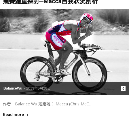
競賽體重探討─Macca自我狀況剖析
BalanceWu
-
2013年5月28日
0
作者：Balance Wu 短距離： Macca (Chris McC...
Read more