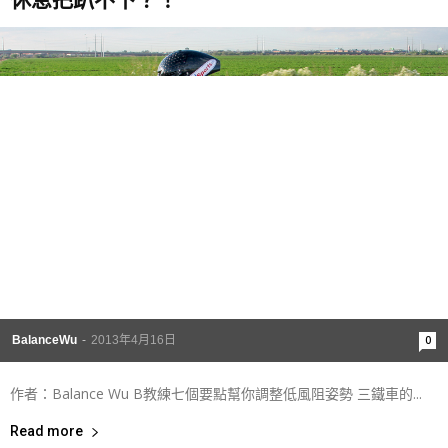
BalanceWu
-
2013年4月16日
0
作者：Balance Wu B教練七個要點幫你調整低風阻姿勢 三鐵車的...
Read more