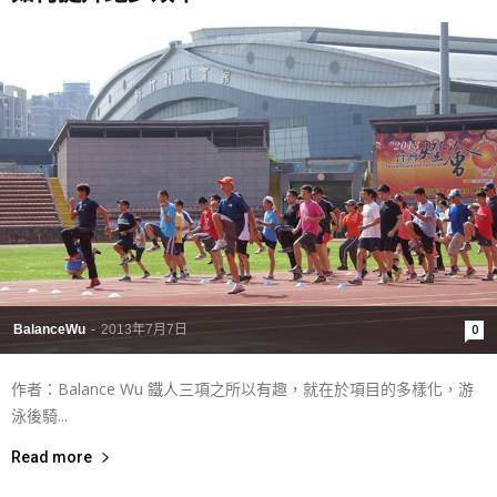
BalanceWu
-
2013年7月7日
0
作者：Balance Wu 鐵人三項之所以有趣，就在於項目的多樣化，游
泳後騎...
Read more