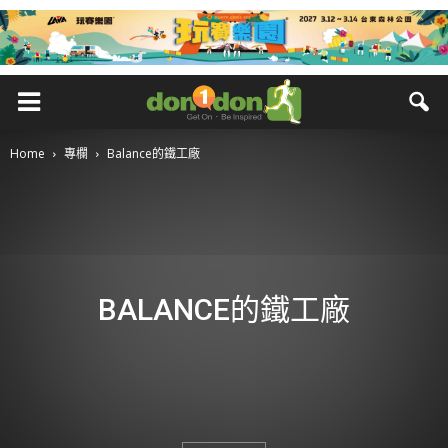
Home
專欄
Balance的鐵工廠
BALANCE的鐵工廠