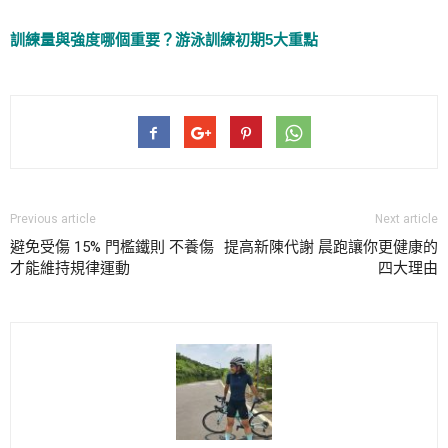
訓練量與強度哪個重要？游泳訓練初期5大重點
Previous article
Next article
避免受傷 15% 門檻鐵則 不養傷
提高新陳代謝 晨跑讓你更健康的
才能維持規律運動
四大理由