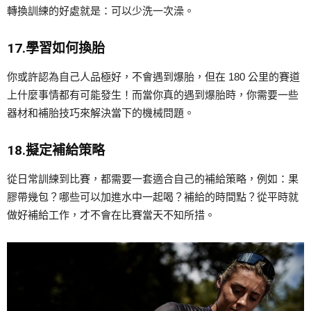
轉換訓練的好處就是：可以少洗一次澡。
17.學習如何換胎
你或許認為自己人品極好，不會遇到爆胎，但在 180 公里的賽道
上什麼事情都有可能發生！而當你真的遇到爆胎時，你需要一些
器材和補胎技巧來解決當下的機械問題。
18.擬定補給策略
從日常訓練到比賽，都需要一套適合自己的補給策略，例如：果
膠帶幾包？哪些可以加進水中一起喝？補給的時間點？從平時就
做好補給工作，才不會在比賽當天不知所措。