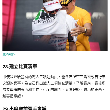
圖片來源。
28.建立比賽清單
即使是經驗豐富的鐵人三項運動員，也會忘記帶三鐵衣或自行車
之類的蠢事，為自己列出鐵人三項檢查清單，了解賽前、賽後所
需要準備的東西和工作，小至防曬乳、太陽眼鏡，越小的東西、
越容易忘記。
29.出席賽前選手會議