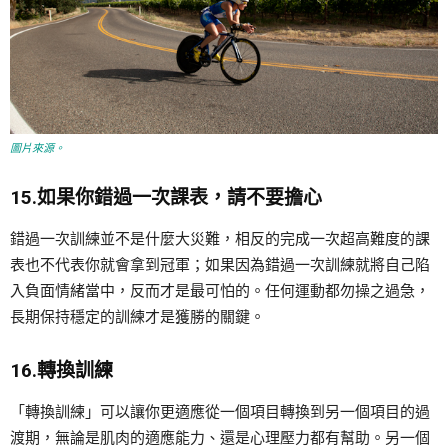
圖片來源。
15.如果你錯過一次課表，請不要擔心
錯過一次訓練並不是什麼大災難，相反的完成一次超高難度的課
表也不代表你就會拿到冠軍；如果因為錯過一次訓練就將自己陷
入負面情緒當中，反而才是最可怕的。任何運動都勿操之過急，
長期保持穩定的訓練才是獲勝的關鍵。
16.轉換訓練
「轉換訓練」可以讓你更適應從一個項目轉換到另一個項目的過
渡期，無論是肌肉的適應能力、還是心理壓力都有幫助。另一個