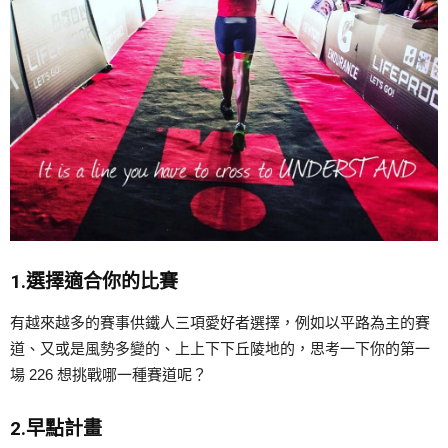
1.選擇適合你的比賽
有越來越多的賽事供鐵人三項愛好者選擇，例如以平路為主的賽
道、又或是風勢多變的、上上下下丘陵地的，思考一下你的第一
場 226 想挑戰哪一種賽道呢？
2.早點計畫