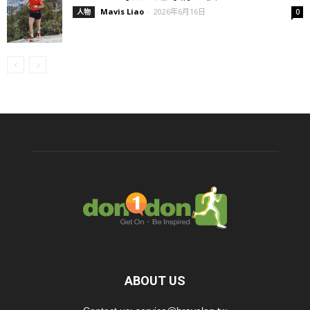
Mavis Liao
-
2026年6月16日
人物
0
ABOUT US