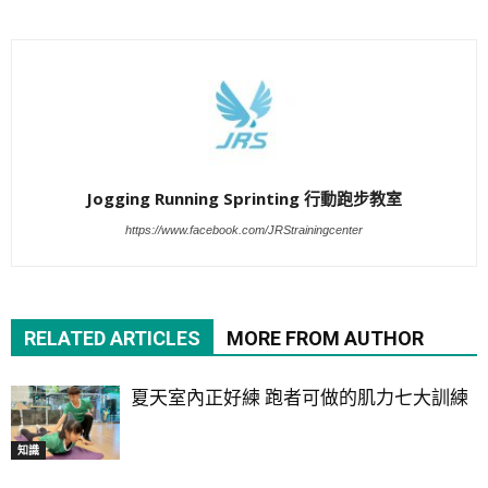
Jogging Running Sprinting 行動跑步教室
https://www.facebook.com/JRStrainingcenter
RELATED ARTICLES
MORE FROM AUTHOR
夏天室內正好練 跑者可做的肌力七大訓練
知識