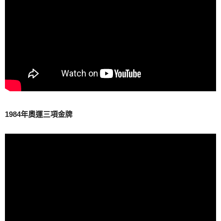
1984年奧運三項金牌