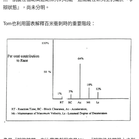
辯狀態』，尚未分明。
Tom也利用圖表解釋百米衝刺時的重要階段：