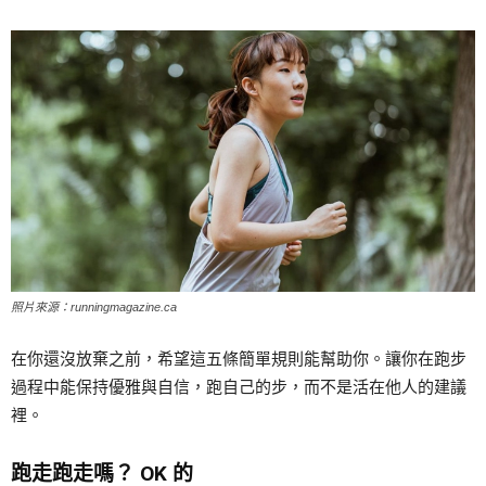
照片來源：runningmagazine.ca
在你還沒放棄之前，希望這五條簡單規則能幫助你。讓你在跑步
過程中能保持優雅與自信，跑自己的步，而不是活在他人的建議
裡。
跑走跑走嗎？ OK 的