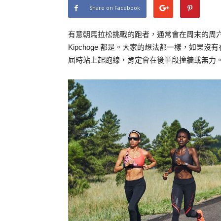
Share on Facebook
有意朝馬拉松挑戰的跑者，通常會在周末的周六或
Kipchoge 都是。大家的想法都一樣，如果沒
屆時站上起跑線，肯定會在後半段撞牆或無力