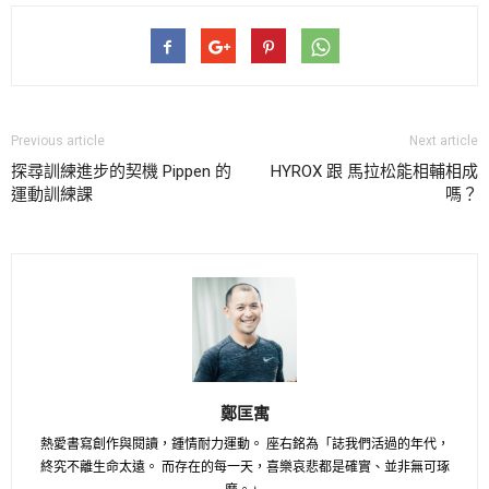
Previous article
Next article
探尋訓練進步的契機 Pippen 的
HYROX 跟 馬拉松能相輔相成
運動訓練課
嗎？
鄭匡寓
熱愛書寫創作與閱讀，鍾情耐力運動。 座右銘為「誌我們活過的年代，
終究不離生命太遠。 而存在的每一天，喜樂哀悲都是確實、並非無可琢