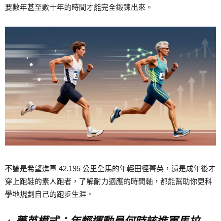
要數年甚至數十年的時間才能完全鍛鍊出來。
不論是希望進軍 42.195 公里全馬的年輕田徑菁英，還是成年後才
穿上跑鞋的素人跑者，了解耐力適應的時間軸，都能幫助你更科
學地規劃自己的跑步生涯。