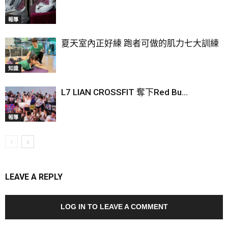
報導
夏天室內正好練 跑者可做的肌力七大訓練
知識
L7 LIAN CROSSFIT 奪下Red Bu...
報導
LEAVE A REPLY
LOG IN TO LEAVE A COMMENT