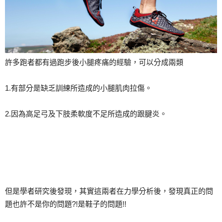
許多跑者都有過跑步後小腿疼痛的經驗，可以分成兩類
1.有部分是缺乏訓練所造成的小腿肌肉拉傷。
2.因為高足弓及下肢柔軟度不足所造成的跟腱炎。
但是學者研究後發現，其實這兩者在力學分析後，發現真正
的問
題也許不是你的問題?!是鞋子的問題!!