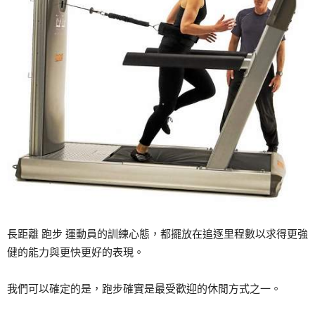
長距離 跑步 運動員的訓練心態，都擺放在追逐里程數以求得更強
健的能力與更快更好的表現。
我們可以確定的是，跑步確實是最受歡迎的休閒方式之一。