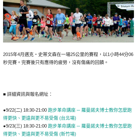
2015年4月邁克‧史蒂文森在一場25公里的賽程，以1小時44分06
秒完賽。完賽後只有應得的疲勞，沒有傷痛的回饋。
■ 詳細資訊與報名網址：
●9/22(二) 18:30-21:00
跑步革命講座 ─ 羅曼諾夫博士教你怎麼跑
得更快、更遠與更不易受傷 (台北場)
●9/23(三) 18:30-21:00
跑步革命講座 ─ 羅曼諾夫博士教你怎麼跑
得更快、更遠與更不易受傷 (新竹場)