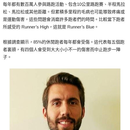
每年都有數百萬人參與路跑活動、包含10公里路跑賽、半程馬拉
松、馬拉松或其他距離。但累積多里程的毛病也可能導致疼痛或
是運動傷害，這些問題會消磨許多跑者們的時間。比較當下跑者
所感受的 Runner’s High，這就是 Runner’s Blue。
根據調查顯示，85%的休閒跑者每年都會受傷。這代表每五個跑
者裏頭，有四個人會受到大大小小不一的傷害而中止跑步一陣
子。