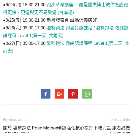
●9/24(四) 18:30-21:00
跑步革命講座 ─ 羅曼諾夫博士教你怎麼跑
得更快、更遠與更不易受傷 (台南場)
●9/25(五) 19:30-21:00 新書發表會 誠品信義店3F
●9/26(六) 09:00-17:00
姿勢跑法 跑姿診療課程
/
姿勢跑法 教練認
證課程 Level 1(第一天, 共兩天)
●9/27(日) 09:00-17:00
姿勢跑法 教練認證課程 Level 1(第二天, 共
兩天)
Previous article
Next article
關於 姿勢跑法 Pose Method®認
強化核心提升下肢力量 跑者必做