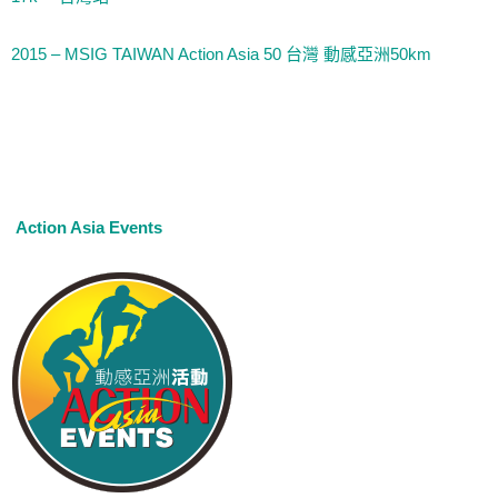
2015 – MSIG TAIWAN Action Asia 50 台灣 動感亞洲50km
Action Asia Events