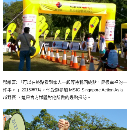
鄧維富: 「可以在終點看到家人一起等待我回終點，是很幸福的一
件事。 」2015年7月，他受邀參加 MSIG Singapore Action Asia
越野賽 ，這是官方媒體對他所做的幾點採訪。