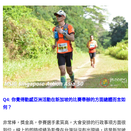
Q4: 你覺得動感亞洲活動在新加坡的比賽舉辦的方面總體而言如
何？
非常棒，獎金高，參賽選手素質高，大會安排的行政事項方面很
到位，線上的即時成績及影像在台灣站沒有出現過，這是新加坡