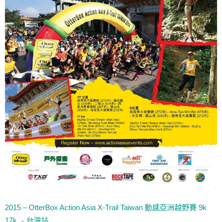
2015 – OtterBox Action Asia X-Trail Taiwan 動感亞洲越野賽 9k
17k ﹣台灣站