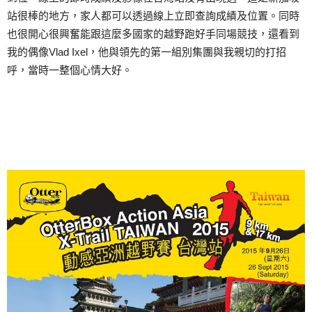
站很棒的地方，家人都可以透過線上立即查詢成績及位置。同時
也很開心很興奮能跟這麼多國家的越野跑好手同場競技，還看到
我的偶像Vlad Ixel，他與領先的第一組別集團與我親切的打招
呼，當時一整個心情大好。