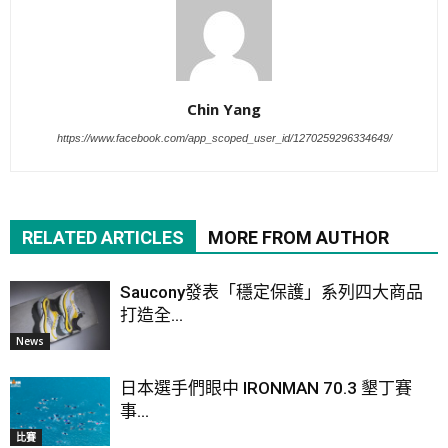
Chin Yang
https://www.facebook.com/app_scoped_user_id/1270259296334649/
RELATED ARTICLES
MORE FROM AUTHOR
Saucony發表「穩定保護」系列四大商品
打造全...
News
日本選手們眼中 IRONMAN 70.3 墾丁賽
事...
比賽