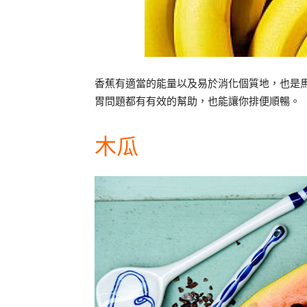
香蕉有適當的能量以及易於消化個質地，也是
胃問題都有有效的幫助，也能讓你排便順暢。
木瓜