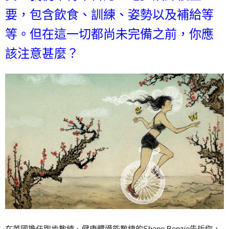
要，包含飲食、訓練、姿勢以及補給等
等。但在這一切都尚未完備之前，你應
該注意甚麼？
在英國擔任跑步教練、健康體適能教練的Shane Benzie告訴你，