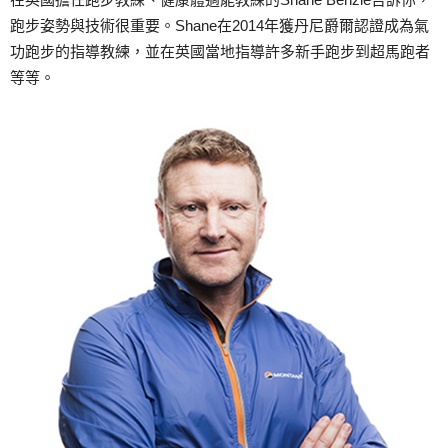
跑步姿勢與技術很重要。Shane在2014年獲丹尼爵爾認證成為氣
功跑步的指導教練，並在英國當地指導許多新手跑步到超馬跑者
等等。