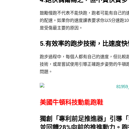
鼓勵慢跑不代表不能快跑，跑者可能有自己的
的配速。如果你的速度課表要求你以5分速跑10
是受傷最主要的原因。
5.有效率的跑步技術，比速度
跑步過程中，每個人都有自己的速度，但比較
技術，或是嘗試使用引導正確跑步姿勢的牛頓
問題。
美國牛頓科技動能跑鞋
獨創「專利前足推進器」引導「姿
並回饋28%向前的推進動力。跑得