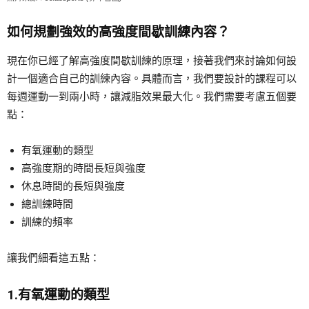
如何規劃強效的高強度間歇訓練內容？
現在你已經了解高強度間歇訓練的原理，接著我們來討論如何設
計一個適合自己的訓練內容。具體而言，我們要設計的課程可以
每週運動一到兩小時，讓減脂效果最大化。我們需要考慮五個要
點：
有氧運動的類型
高強度期的時間長短與強度
休息時間的長短與強度
總訓練時間
訓練的頻率
讓我們細看這五點：
1.有氧運動的類型