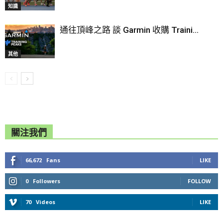
知識
通往頂峰之路 談 Garmin 收購 Traini...
其他
關注我們
66,672
Fans
LIKE
0
Followers
FOLLOW
70
Videos
LIKE